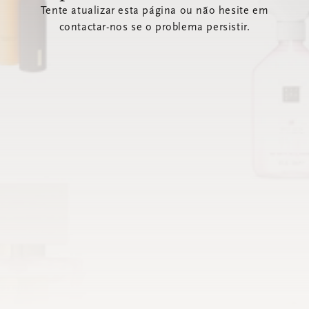
Tente atualizar esta página ou não hesite em
contactar-nos se o problema persistir.