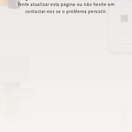
Tente atualizar esta página ou não hesite em
contactar-nos se o problema persistir.