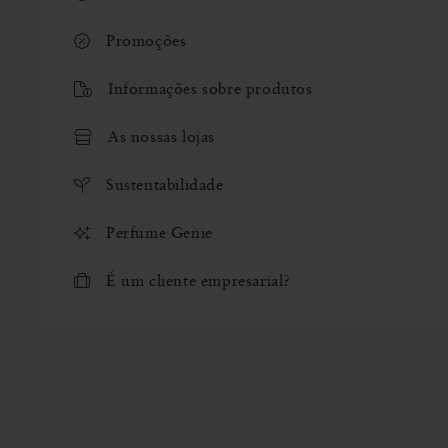
Promoções
Informações sobre produtos
As nossas lojas
Sustentabilidade
Perfume Genie
É um cliente empresarial?