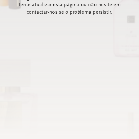
Tente atualizar esta página ou não hesite em
contactar-nos se o problema persistir.