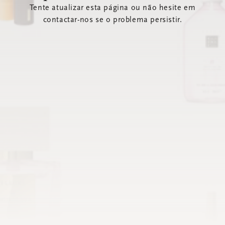
Tente atualizar esta página ou não hesite em
contactar-nos se o problema persistir.