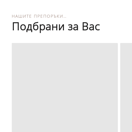
НАШИТЕ ПРЕПОРЪКИ…
Подбрани за Вас