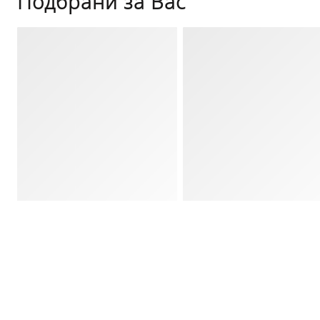
Подбрани за Вас