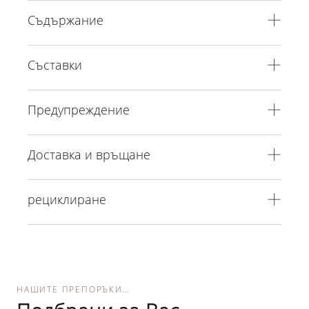
Съдържание
Съставки
Предупреждение
Доставка и връщане
рециклиране
НАШИТЕ ПРЕПОРЪКИ…