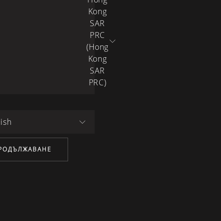
Kong
SAR
PRC
(Hong
Kong
SAR
PRC)
ish
РОДЪЛЖАВАНЕ