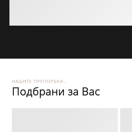
НАШИТЕ ПРЕПОРЪКИ…
Подбрани за Вас