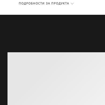
ПОДРОБНОСТИ ЗА ПРОДУКТА