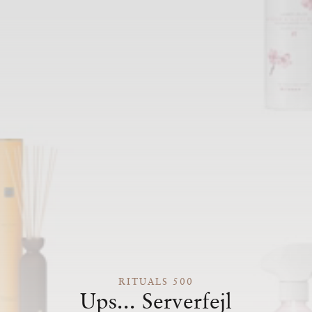
RITUALS 500
Ups... Serverfejl