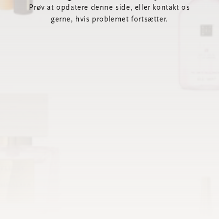
Prøv at opdatere denne side, eller kontakt os
gerne, hvis problemet fortsætter.