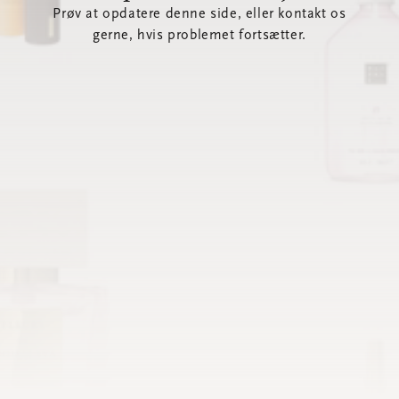
Prøv at opdatere denne side, eller kontakt os
gerne, hvis problemet fortsætter.