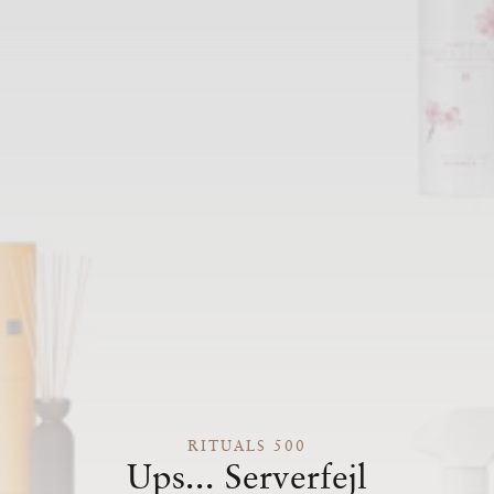
RITUALS 500
Ups... Serverfejl