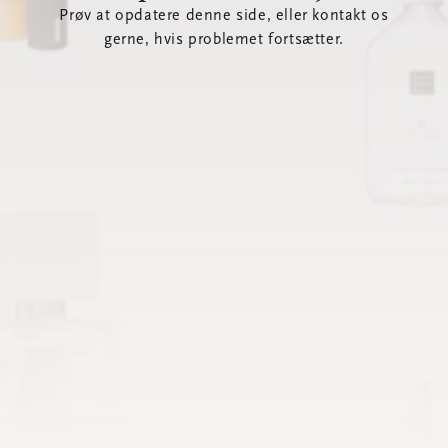
Prøv at opdatere denne side, eller kontakt os
gerne, hvis problemet fortsætter.