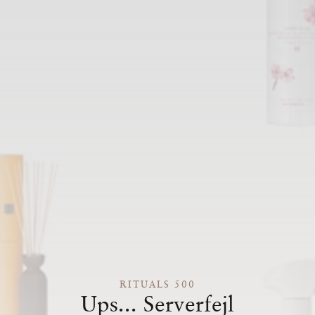
RITUALS 500
Ups... Serverfejl