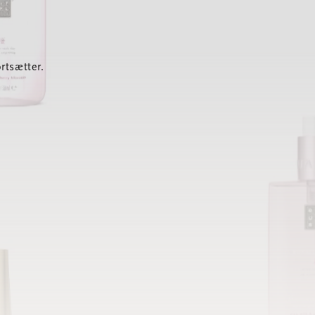
rtsætter.