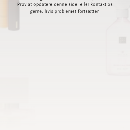
Prøv at opdatere denne side, eller kontakt os
gerne, hvis problemet fortsætter.