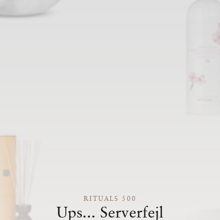
RITUALS 500
Ups... Serverfejl