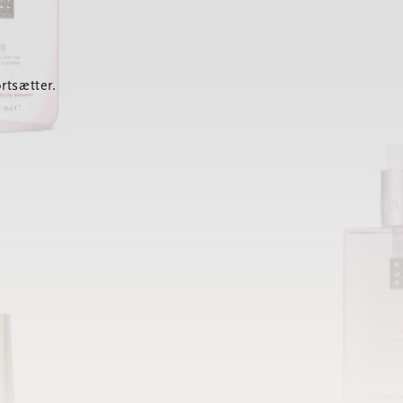
rtsætter.