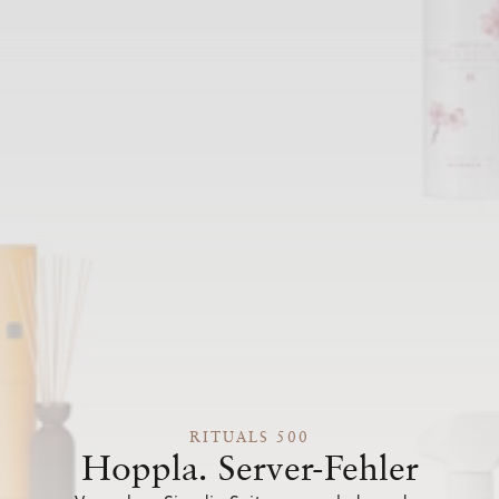
RITUALS 500
Hoppla. Server-Fehler