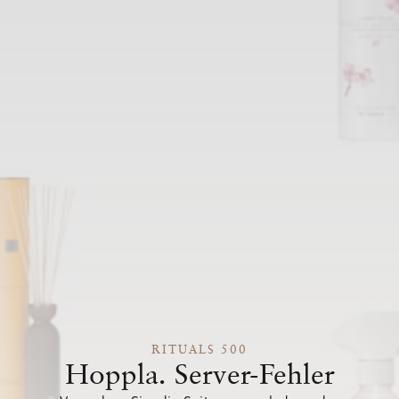
RITUALS 500
Hoppla. Server-Fehler