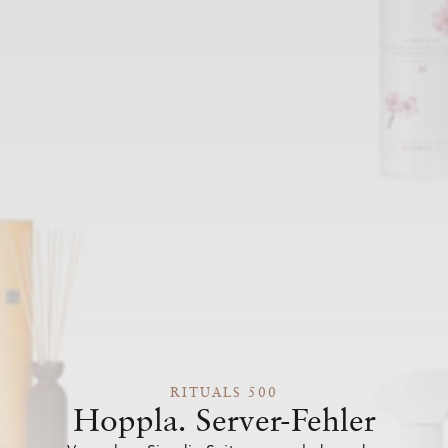
RITUALS 500
Hoppla. Server-Fehler