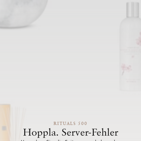
RITUALS 500
Hoppla. Server-Fehler