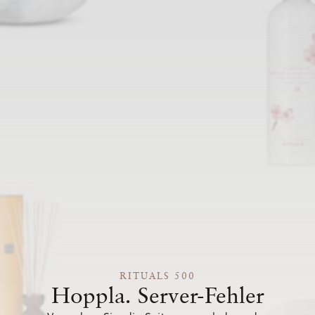
RITUALS 500
Hoppla. Server-Fehler