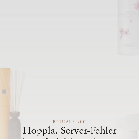
RITUALS 500
Hoppla. Server-Fehler