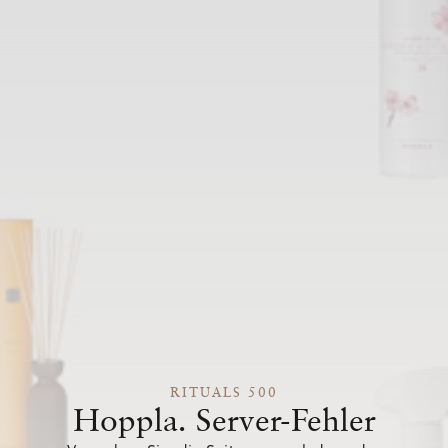
RITUALS 500
Hoppla. Server-Fehler