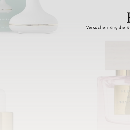
Versuchen Sie, die S