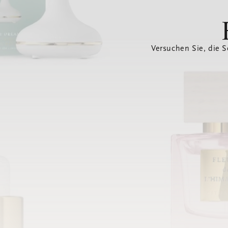
Versuchen Sie, die S