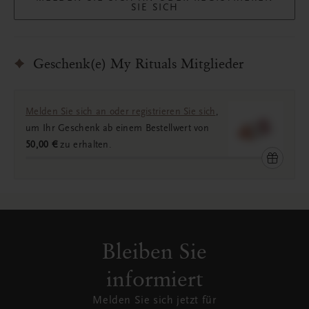
SIE SICH
Geschenk(e) My Rituals Mitglieder
Melden Sie sich an oder registrieren Sie sich
,
um Ihr Geschenk ab einem Bestellwert von
50,00 €
zu erhalten.
Bleiben Sie
informiert
Melden Sie sich jetzt für