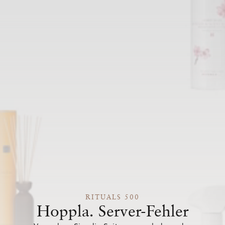
RITUALS 500
Hoppla. Server-Fehler