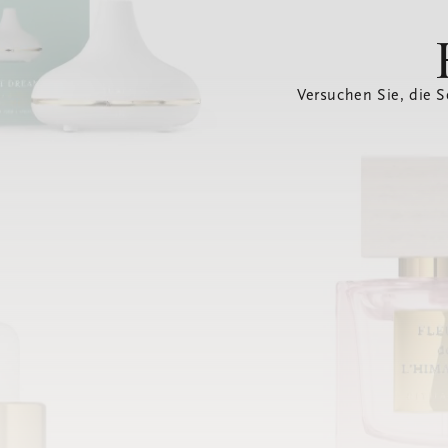
Versuchen Sie, die S