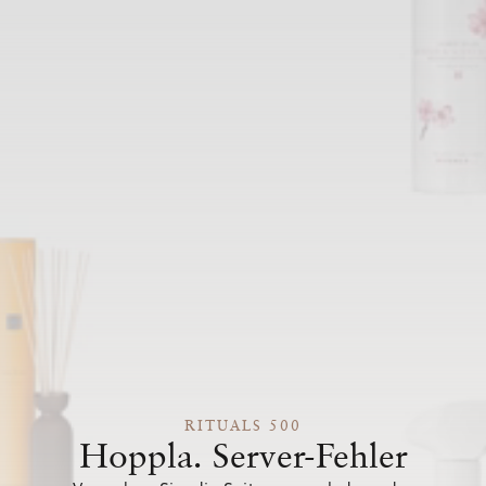
RITUALS 500
Hoppla. Server-Fehler