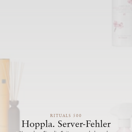
RITUALS 500
Hoppla. Server-Fehler