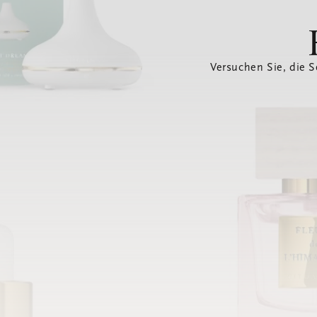
Versuchen Sie, die S