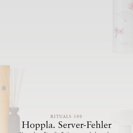
RITUALS 500
Hoppla. Server-Fehler