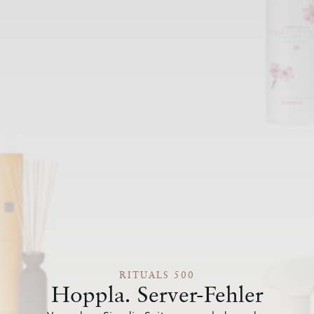
RITUALS 500
Hoppla. Server-Fehler