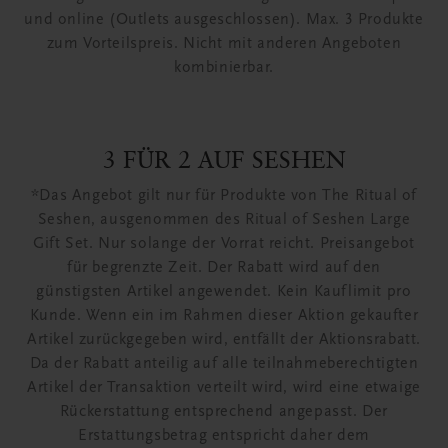
und online (Outlets ausgeschlossen). Max. 3 Produkte
zum Vorteilspreis. Nicht mit anderen Angeboten
kombinierbar.
3 FÜR 2 AUF SESHEN
*Das Angebot gilt nur für Produkte von The Ritual of
Seshen, ausgenommen des Ritual of Seshen Large
Gift Set. Nur solange der Vorrat reicht. Preisangebot
für begrenzte Zeit. Der Rabatt wird auf den
günstigsten Artikel angewendet. Kein Kauflimit pro
Kunde. Wenn ein im Rahmen dieser Aktion gekaufter
Artikel zurückgegeben wird, entfällt der Aktionsrabatt.
Da der Rabatt anteilig auf alle teilnahmeberechtigten
Artikel der Transaktion verteilt wird, wird eine etwaige
Rückerstattung entsprechend angepasst. Der
Erstattungsbetrag entspricht daher dem