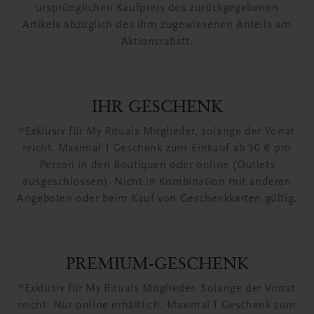
ursprünglichen Kaufpreis des zurückgegebenen
Artikels abzüglich des ihm zugewiesenen Anteils am
Aktionsrabatt.
IHR GESCHENK
*Exklusiv für My Rituals Mitglieder, solange der Vorrat
reicht. Maximal 1 Geschenk zum Einkauf ab 50 € pro
Person in den Boutiquen oder online (Outlets
ausgeschlossen). Nicht in Kombination mit anderen
Angeboten oder beim Kauf von Geschenkkarten gültig.
PREMIUM-GESCHENK
*Exklusiv für My Rituals Mitglieder. Solange der Vorrat
reicht. Nur online erhältlich. Maximal 1 Geschenk zum