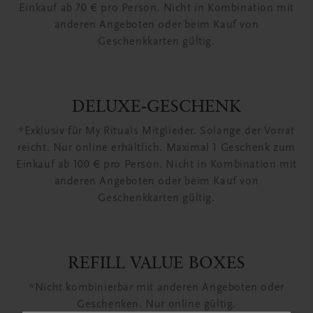
Einkauf ab 70 € pro Person. Nicht in Kombination mit
anderen Angeboten oder beim Kauf von
Geschenkkarten gültig.
DELUXE-GESCHENK
*Exklusiv für My Rituals Mitglieder. Solange der Vorrat
reicht. Nur online erhältlich. Maximal 1 Geschenk zum
Einkauf ab 100 € pro Person. Nicht in Kombination mit
anderen Angeboten oder beim Kauf von
Geschenkkarten gültig.
REFILL VALUE BOXES
*Nicht kombinierbar mit anderen Angeboten oder
Geschenken. Nur online gültig.