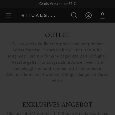
Gratis Versand ab 35 €
OUTLET
*Die angezeigten Referenzpreise sind empfohlene
Verkaufspreise. Dieses Online-Outlet ist nur für
Mitglieder und nur für eine begrenzte Zeit verfügbar.
Rabatte gelten für ausgewählte Artikel, wenn Sie
eingeloggt sind und können nicht mit anderen
Aktionen kombiniert werden. Gültig solange der Vorrat
reicht.
EXKLUSIVES ANGEBOT
*Solange der Vorrat reicht. Gültig in Rituals Boutiquen