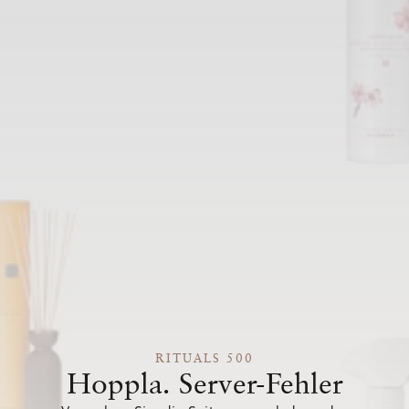
RITUALS 500
Hoppla. Server-Fehler