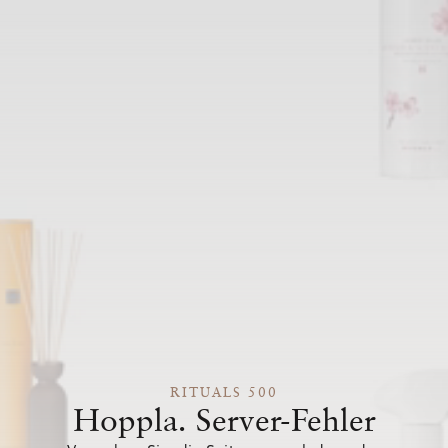
RITUALS 500
Hoppla. Server-Fehler