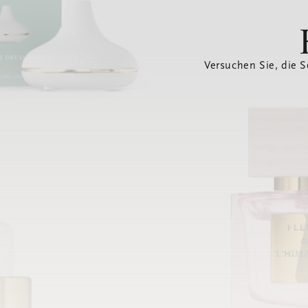
Versuchen Sie, die S