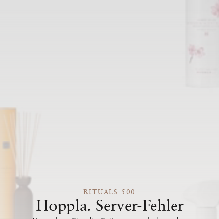
RITUALS 500
Hoppla. Server-Fehler