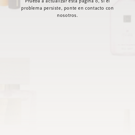
Prueba a actualizar esta página o, si el
problema persiste, ponte en contacto con
nosotros.