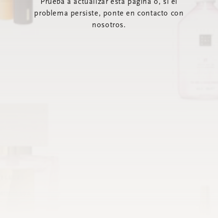
Prueba a actualizar esta página o, si el
problema persiste, ponte en contacto con
nosotros.