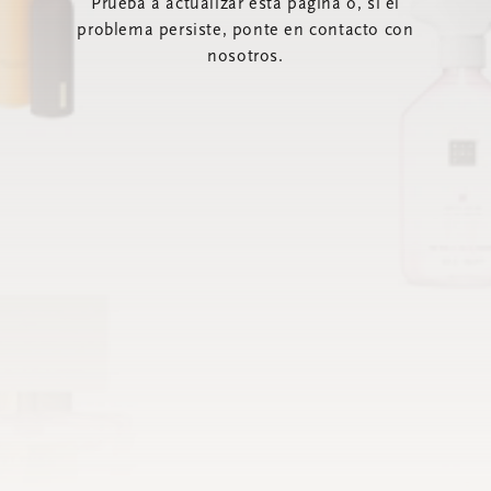
Prueba a actualizar esta página o, si el
problema persiste, ponte en contacto con
nosotros.