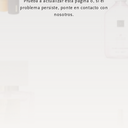
Prueba a actualizar esta página o, si el
problema persiste, ponte en contacto con
nosotros.