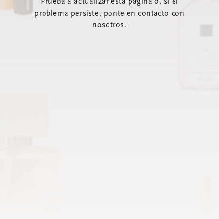
Prueba a actualizar esta página o, si el
problema persiste, ponte en contacto con
nosotros.