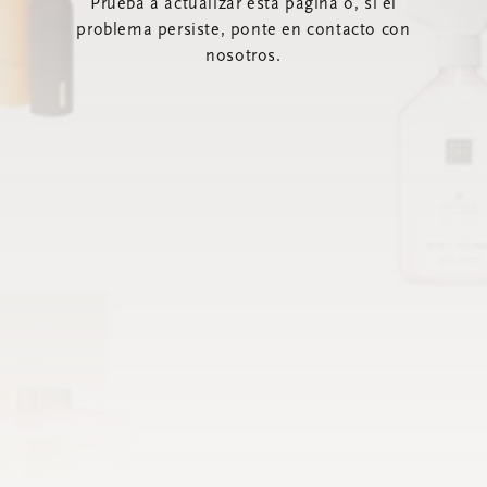
Prueba a actualizar esta página o, si el
problema persiste, ponte en contacto con
nosotros.