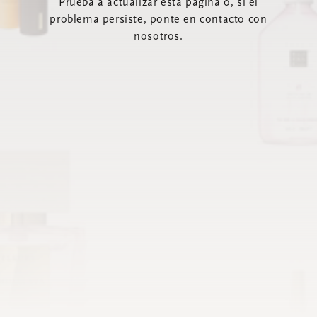
Prueba a actualizar esta página o, si el
problema persiste, ponte en contacto con
nosotros.