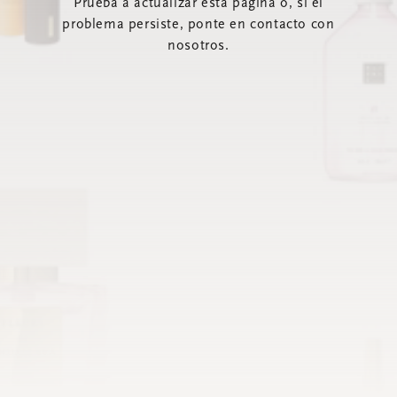
Prueba a actualizar esta página o, si el
problema persiste, ponte en contacto con
nosotros.