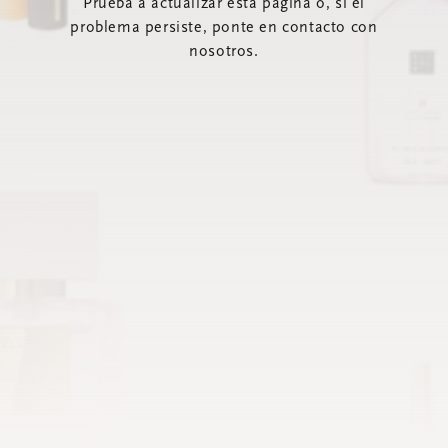
Prueba a actualizar esta página o, si el
problema persiste, ponte en contacto con
nosotros.