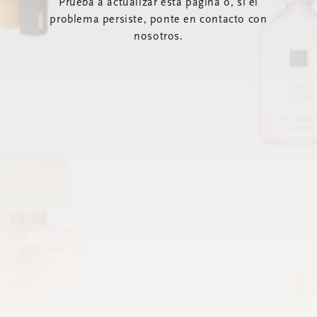
Prueba a actualizar esta página o, si el
problema persiste, ponte en contacto con
nosotros.