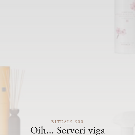
RITUALS 500
Oih... Serveri viga