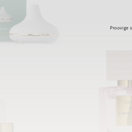
Proovige 