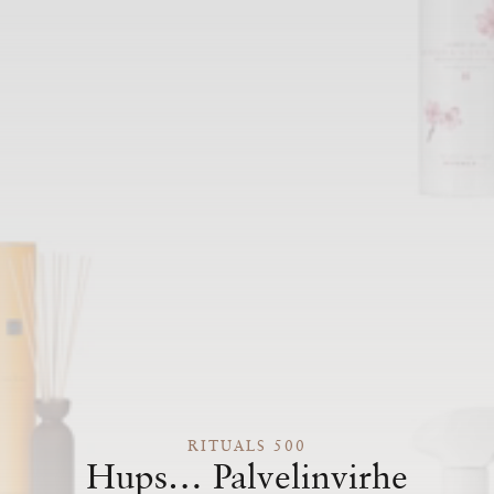
RITUALS 500
Hups… Palvelinvirhe