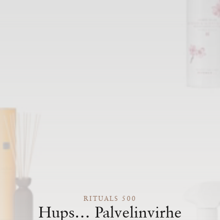
RITUALS 500
Hups… Palvelinvirhe